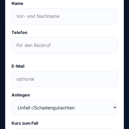
Name
Telefon
E-Mail
Anliegen
Kurz zum Fall