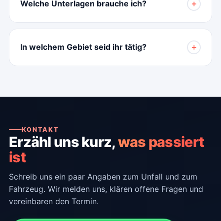
Welche Unterlagen brauche ich?
＋
In welchem Gebiet seid ihr tätig?
＋
KONTAKT
Erzähl uns kurz,
was passiert
ist
Schreib uns ein paar Angaben zum Unfall und zum
Fahrzeug. Wir melden uns, klären offene Fragen und
vereinbaren den Termin.