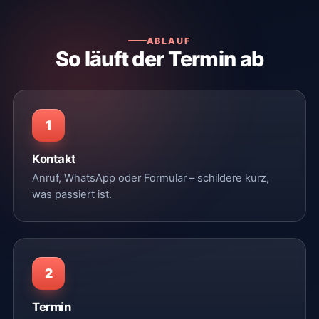
ABLAUF
So läuft der Termin ab
1
Kontakt
Anruf, WhatsApp oder Formular – schildere kurz,
was passiert ist.
2
Termin