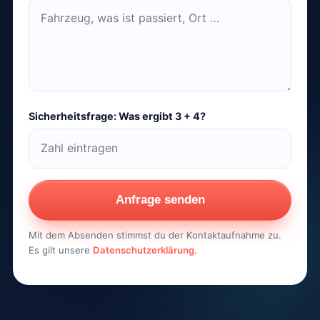
Sicherheitsfrage: Was ergibt 3 + 4?
Anfrage senden
Mit dem Absenden stimmst du der Kontaktaufnahme zu.
Es gilt unsere
Datenschutzerklärung
.