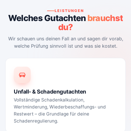
LEISTUNGEN
Welches Gutachten
brauchst
du?
Wir schauen uns deinen Fall an und sagen dir vorab,
welche Prüfung sinnvoll ist und was sie kostet.
Unfall- & Schadengutachten
Vollständige Schadenkalkulation,
Wertminderung, Wiederbeschaffungs- und
Restwert – die Grundlage für deine
Schadenregulierung.