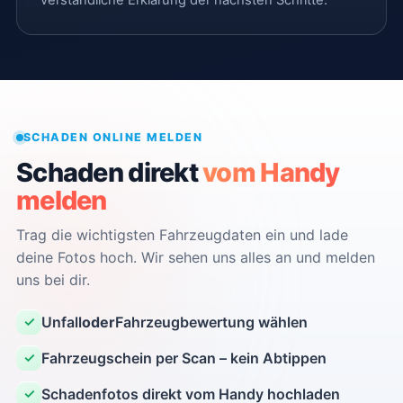
SCHADEN ONLINE MELDEN
Schaden direkt
vom Handy
melden
Trag die wichtigsten Fahrzeugdaten ein und lade
deine Fotos hoch. Wir sehen uns alles an und melden
uns bei dir.
Unfall
oder
Fahrzeugbewertung wählen
✓
Fahrzeugschein per Scan – kein Abtippen
✓
Schadenfotos direkt vom Handy hochladen
✓