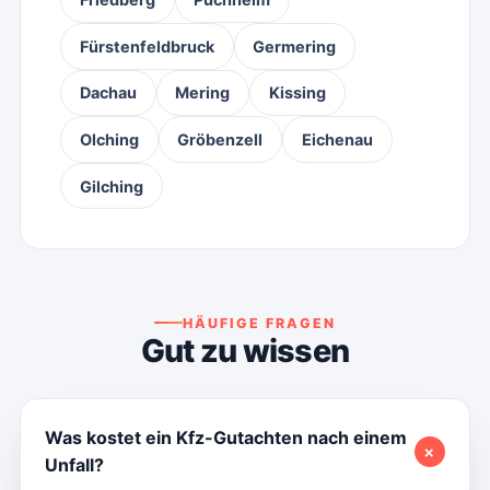
Fürstenfeldbruck
Germering
Dachau
Mering
Kissing
Olching
Gröbenzell
Eichenau
Gilching
HÄUFIGE FRAGEN
Gut zu wissen
Was kostet ein Kfz-Gutachten nach einem
＋
Unfall?