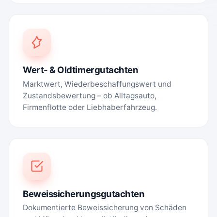
Wert- & Oldtimergutachten
Marktwert, Wiederbeschaffungswert und
Zustandsbewertung – ob Alltagsauto,
Firmenflotte oder Liebhaberfahrzeug.
Beweissicherungs­gutachten
Dokumentierte Beweissicherung von Schäden