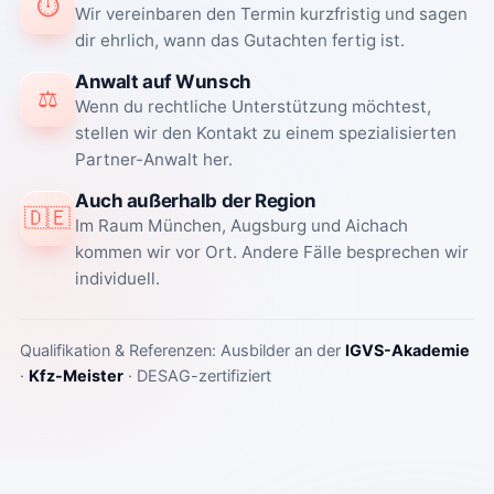
⏱️
Wir vereinbaren den Termin kurzfristig und sagen
dir ehrlich, wann das Gutachten fertig ist.
Anwalt auf Wunsch
⚖️
Wenn du rechtliche Unterstützung möchtest,
stellen wir den Kontakt zu einem spezialisierten
Partner-Anwalt her.
Auch außerhalb der Region
🇩🇪
Im Raum München, Augsburg und Aichach
kommen wir vor Ort. Andere Fälle besprechen wir
individuell.
Qualifikation & Referenzen: Ausbilder an der
IGVS-Akademie
·
Kfz-Meister
· DESAG-zertifiziert