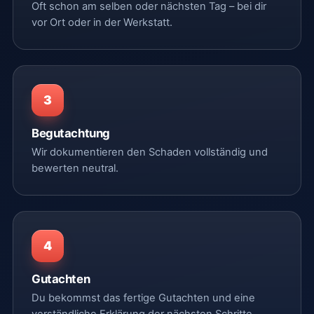
Oft schon am selben oder nächsten Tag – bei dir
vor Ort oder in der Werkstatt.
3
Begutachtung
Wir dokumentieren den Schaden vollständig und
bewerten neutral.
4
Gutachten
Du bekommst das fertige Gutachten und eine
verständliche Erklärung der nächsten Schritte.