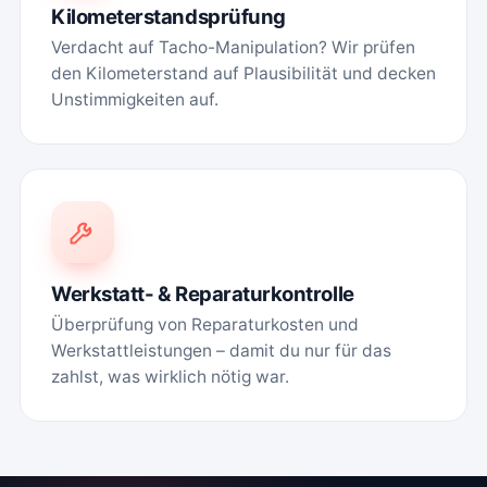
Kilometerstands­prüfung
Verdacht auf Tacho-Manipulation? Wir prüfen
den Kilometerstand auf Plausibilität und decken
Unstimmigkeiten auf.
Werkstatt- & Reparaturkontrolle
Überprüfung von Reparaturkosten und
Werkstattleistungen – damit du nur für das
zahlst, was wirklich nötig war.