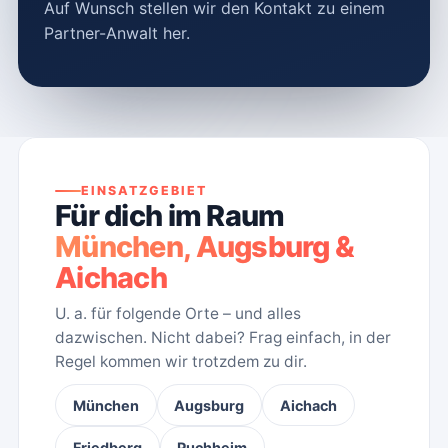
Auf Wunsch stellen wir den Kontakt zu einem
Partner-Anwalt her.
EINSATZGEBIET
Für dich im Raum
München, Augsburg &
Aichach
U. a. für folgende Orte – und alles
dazwischen. Nicht dabei? Frag einfach, in der
Regel kommen wir trotzdem zu dir.
München
Augsburg
Aichach
Friedberg
Puchheim