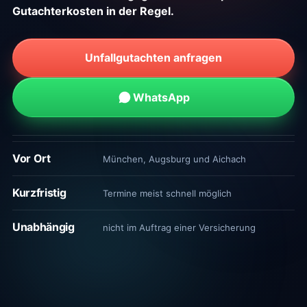
Gutachterkosten in der Regel.
Unfallgutachten anfragen
WhatsApp
Vor Ort
München, Augsburg und Aichach
Kurzfristig
Termine meist schnell möglich
Unabhängig
nicht im Auftrag einer Versicherung