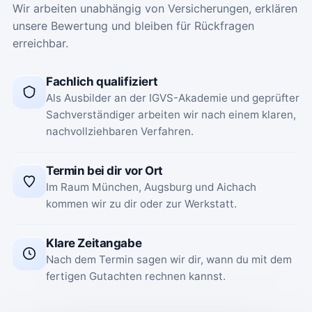
Wir arbeiten unabhängig von Versicherungen, erklären
unsere Bewertung und bleiben für Rückfragen
erreichbar.
Fachlich qualifiziert
Als Ausbilder an der IGVS-Akademie und geprüfter
Sachverständiger arbeiten wir nach einem klaren,
nachvollziehbaren Verfahren.
Termin bei dir vor Ort
Im Raum München, Augsburg und Aichach
kommen wir zu dir oder zur Werkstatt.
Klare Zeitangabe
Nach dem Termin sagen wir dir, wann du mit dem
fertigen Gutachten rechnen kannst.