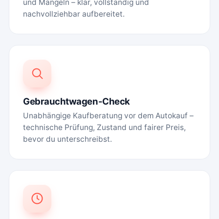
und Mängeln – klar, vollständig und
nachvollziehbar aufbereitet.
Gebrauchtwagen-Check
Unabhängige Kaufberatung vor dem Autokauf –
technische Prüfung, Zustand und fairer Preis,
bevor du unterschreibst.