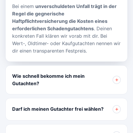
Bei einem
unverschuldeten Unfall trägt in der
Regel die gegnerische
Haftpflichtversicherung die Kosten eines
erforderlichen Schadengutachtens
. Deinen
konkreten Fall klären wir vorab mit dir. Bei
Wert-, Oldtimer- oder Kaufgutachten nennen wir
dir einen transparenten Festpreis.
Wie schnell bekomme ich mein
＋
Gutachten?
Darf ich meinen Gutachter frei wählen?
＋