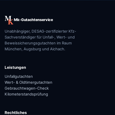
Mk-Gutachtenservice
Unabhängiger, DESAG-zertifizierter Kfz-
Sachverständiger für Unfall-, Wert- und
Beweissicherungsgutachten im Raum
München, Augsburg und Aichach.
Leistungen
Unfallgutachten
Wert- & Oldtimergutachten
Gebrauchtwagen-Check
Kilometerstandsprüfung
Rechtliches