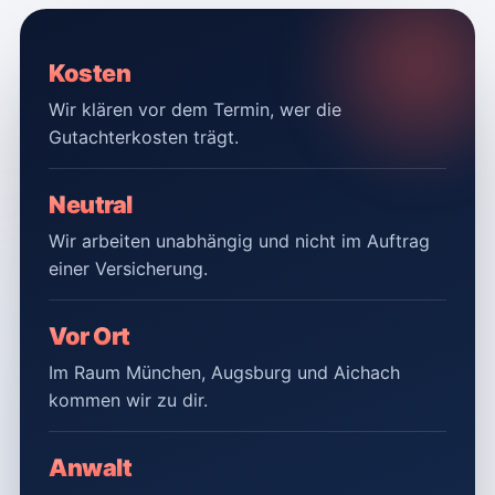
Kosten
Wir klären vor dem Termin, wer die
Gutachterkosten trägt.
Neutral
Wir arbeiten unabhängig und nicht im Auftrag
einer Versicherung.
Vor Ort
Im Raum München, Augsburg und Aichach
kommen wir zu dir.
Anwalt